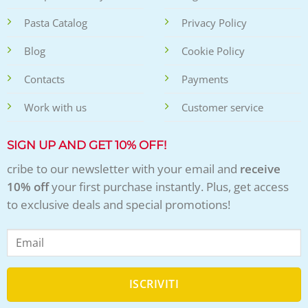
Pasta Catalog
Privacy Policy
Blog
Cookie Policy
Contacts
Payments
Work with us
Customer service
SIGN UP AND GET 10% OFF!
cribe to our newsletter with your email and
receive
10% off
your first purchase instantly. Plus, get access
to exclusive deals and special promotions!