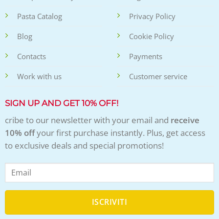
Pasta Catalog
Privacy Policy
Blog
Cookie Policy
Contacts
Payments
Work with us
Customer service
SIGN UP AND GET 10% OFF!
cribe to our newsletter with your email and
receive
10% off
your first purchase instantly. Plus, get access
to exclusive deals and special promotions!