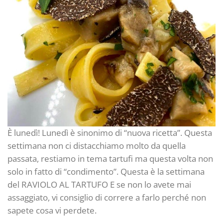
È lunedì! Lunedì è sinonimo di “nuova ricetta”. Questa
settimana non ci distacchiamo molto da quella
passata, restiamo in tema tartufi ma questa volta non
solo in fatto di “condimento”. Questa è la settimana
del RAVIOLO AL TARTUFO E se non lo avete mai
assaggiato, vi consiglio di correre a farlo perché non
sapete cosa vi perdete.