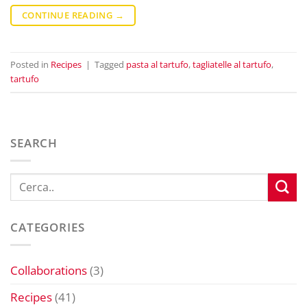
CONTINUE READING
→
Posted in
Recipes
|
Tagged
pasta al tartufo
,
tagliatelle al tartufo
,
tartufo
SEARCH
CATEGORIES
Collaborations
(3)
Recipes
(41)