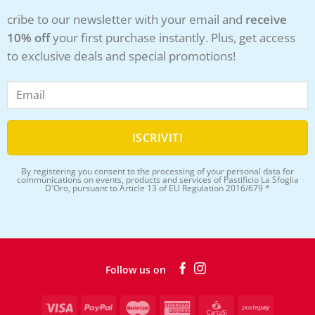
cribe to our newsletter with your email and
receive
10% off
your first purchase instantly. Plus, get access
to exclusive deals and special promotions!
By registering you consent to the processing of your personal data for
communications on events, products and services of Pastificio La Sfoglia
D'Oro, pursuant to Article 13 of EU Regulation 2016/679 *
Follow us on