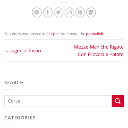
This entry was posted in
Recipes
. Bookmark the
permalink
.
Mezze Maniche Rigate
Lasagne al forno
Con Provola e Patate
SEARCH
CATEGORIES