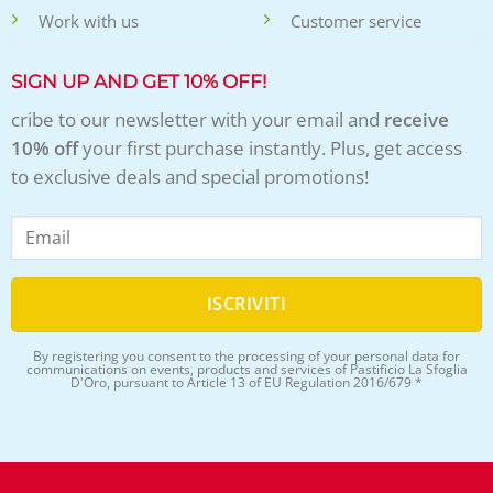
Work with us
Customer service
SIGN UP AND GET 10% OFF!
cribe to our newsletter with your email and
receive
10% off
your first purchase instantly. Plus, get access
to exclusive deals and special promotions!
By registering you consent to the processing of your personal data for
communications on events, products and services of Pastificio La Sfoglia
D'Oro, pursuant to Article 13 of EU Regulation 2016/679 *