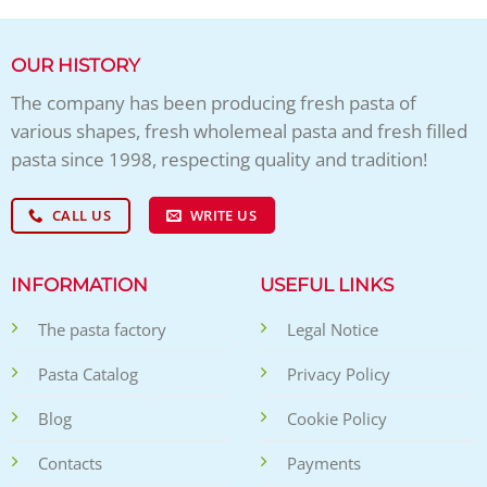
OUR HISTORY
The company has been producing fresh pasta of
various shapes, fresh wholemeal pasta and fresh filled
pasta since 1998, respecting quality and tradition!
CALL US
WRITE US
INFORMATION
USEFUL LINKS
The pasta factory
Legal Notice
Pasta Catalog
Privacy Policy
Blog
Cookie Policy
Contacts
Payments