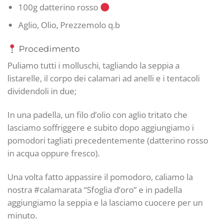
100g datterino rosso
Aglio, Olio, Prezzemolo q.b
Procedimento
Puliamo tutti i molluschi, tagliando la seppia a
listarelle, il corpo dei calamari ad anelli e i tentacoli
dividendoli in due;
In una padella, un filo d’olio con aglio tritato che
lasciamo soffriggere e subito dopo aggiungiamo i
pomodori tagliati precedentemente (datterino rosso
in acqua oppure fresco).
Una volta fatto appassire il pomodoro, caliamo la
nostra #calamarata “Sfoglia d’oro” e in padella
aggiungiamo la seppia e la lasciamo cuocere per un
minuto.