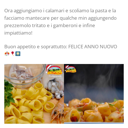
Ora aggiungiamo i calamari e scoliamo la pasta e la
facciamo mantecare per qualche min aggiungendo
prezzemolo tritato e i gamberoni e infine
impiattiamo!
Buon appetito e soprattutto: FELICE ANNO NUOVO