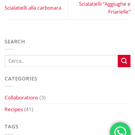
Scialatielli “Aggiughe e
Scialatielli alla carbonara
Friarielle”
SEARCH
CATEGORIES
Collaborations
(3)
Recipes
(41)
TAGS