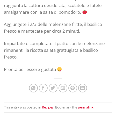
raggiunto la cottura desiderata, scolatele e fatele
amalgamare con la salsa di pomodoro.
Aggiungete i 2/3 delle melenzane fritte, il basilico
fresco e mantecate per circa 2 minuti.
Impiattate e completate il piatto con le melenzane
rimanenti, la ricotta salata grattugiata e basilico
fresco.
Pronta per essere gustata
This entry was posted in
Recipes
. Bookmark the
permalink
.