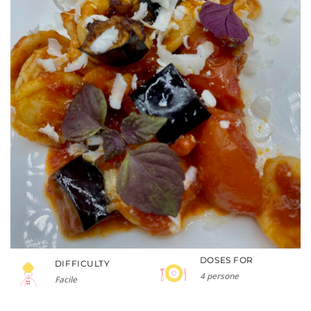
DOSES FOR
DIFFICULTY
4 persone
Facile