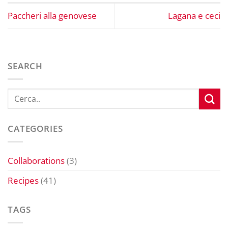
Paccheri alla genovese
Lagana e ceci
SEARCH
CATEGORIES
Collaborations
(3)
Recipes
(41)
TAGS