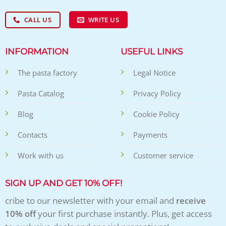
CALL US
WRITE US
INFORMATION
USEFUL LINKS
The pasta factory
Legal Notice
Pasta Catalog
Privacy Policy
Blog
Cookie Policy
Contacts
Payments
Work with us
Customer service
SIGN UP AND GET 10% OFF!
cribe to our newsletter with your email and
receive
10% off
your first purchase instantly. Plus, get access