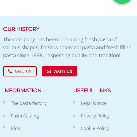
OUR HISTORY
The company has been producing fresh pasta of
various shapes, fresh wholemeal pasta and fresh filled
pasta since 1998, respecting quality and tradition!
CALL US
WRITE US
INFORMATION
USEFUL LINKS
The pasta factory
Legal Notice
Pasta Catalog
Privacy Policy
Blog
Cookie Policy