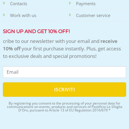
Contacts
Payments
Work with us
Customer service
SIGN UP AND GET 10% OFF!
cribe to our newsletter with your email and
receive
10% off
your first purchase instantly. Plus, get access
to exclusive deals and special promotions!
By registering you consent to the processing of your personal data for
communications on events, products and services of Pastificio La Sfoglia
D'Oro, pursuant to Article 13 of EU Regulation 2016/679 *