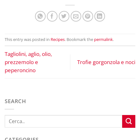
This entry was posted in
Recipes
. Bookmark the
permalink
.
Tagliolini, aglio, olio,
prezzemolo e
Trofie gorgonzola e noci
peperoncino
SEARCH
CATEGORIES