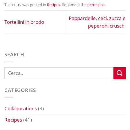
This entry was posted in
Recipes
. Bookmark the
permalink
.
Pappardelle, ceci, zucca e
Tortellini in brodo
peperoni cruschi
SEARCH
CATEGORIES
Collaborations
(3)
Recipes
(41)