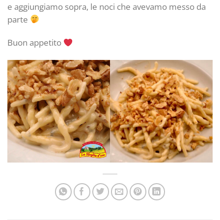
e aggiungiamo sopra, le noci che avevamo messo da
parte
Buon appetito