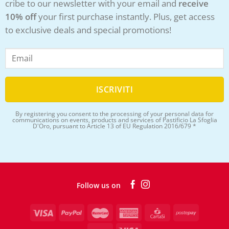
cribe to our newsletter with your email and
receive
10% off
your first purchase instantly. Plus, get access
to exclusive deals and special promotions!
By registering you consent to the processing of your personal data for
communications on events, products and services of Pastificio La Sfoglia
D'Oro, pursuant to Article 13 of EU Regulation 2016/679 *
Follow us on