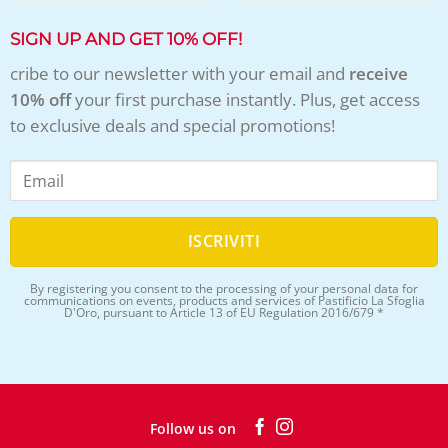
SIGN UP AND GET 10% OFF!
cribe to our newsletter with your email and
receive
10% off
your first purchase instantly. Plus, get access
to exclusive deals and special promotions!
By registering you consent to the processing of your personal data for
communications on events, products and services of Pastificio La Sfoglia
D'Oro, pursuant to Article 13 of EU Regulation 2016/679 *
Follow us on