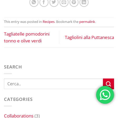
This entry was posted in
Recipes
. Bookmark the
permalink
.
Tagliatelle pomodorini
Tagliolini alla Puttanesca
tonno e olive verdi
SEARCH
CATEGORIES
Collaborations
(3)