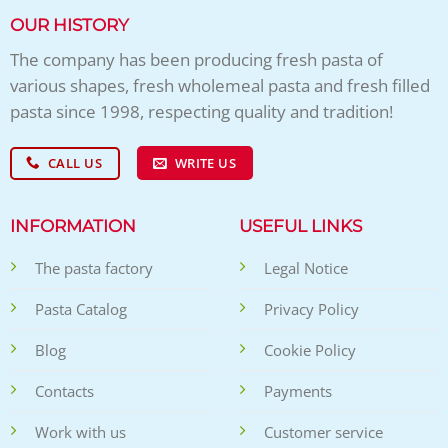
OUR HISTORY
The company has been producing fresh pasta of
various shapes, fresh wholemeal pasta and fresh filled
pasta since 1998, respecting quality and tradition!
CALL US
WRITE US
INFORMATION
USEFUL LINKS
The pasta factory
Legal Notice
Pasta Catalog
Privacy Policy
Blog
Cookie Policy
Contacts
Payments
Work with us
Customer service