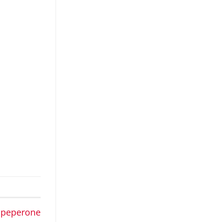
, peperone