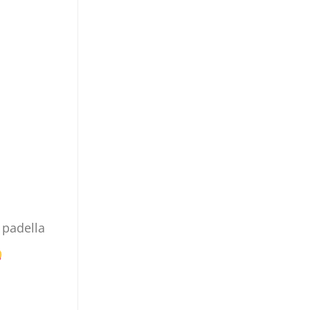
n padella