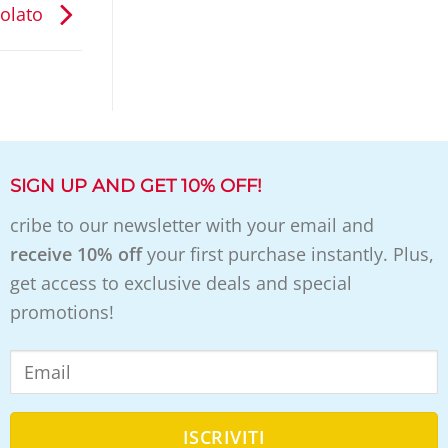
iolato
SIGN UP AND GET 10% OFF!
cribe to our newsletter with your email and
receive 10% off
your first purchase instantly. Plus,
get access to exclusive deals and special
promotions!