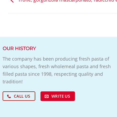
OUR HISTORY
The company has been producing fresh pasta of
various shapes, fresh wholemeal pasta and fresh
filled pasta since 1998, respecting quality and
tradition!
WRITE US
CALL US